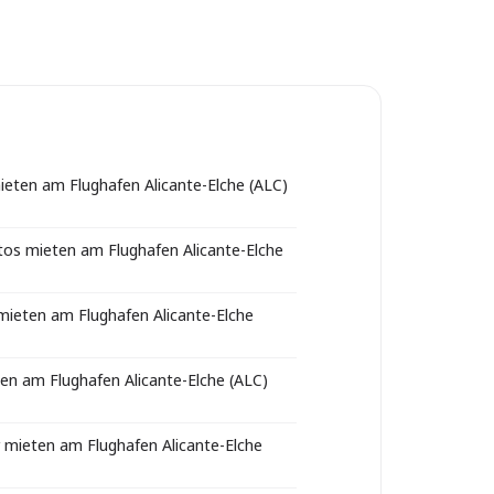
eten am Flughafen Alicante-Elche (ALC)
os mieten am Flughafen Alicante-Elche
 mieten am Flughafen Alicante-Elche
en am Flughafen Alicante-Elche (ALC)
r mieten am Flughafen Alicante-Elche