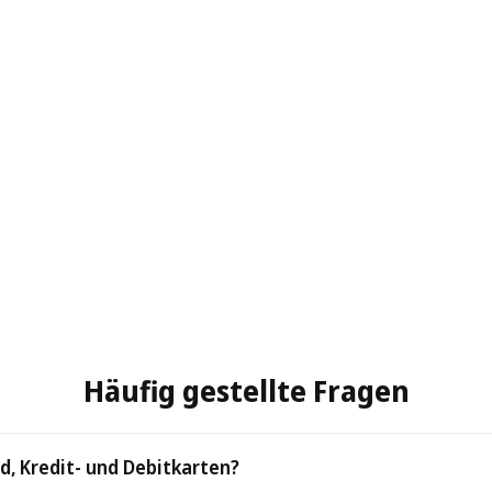
Häufig gestellte Fragen
d, Kredit- und Debitkarten?