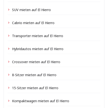
SUV mieten auf El Hierro
Cabrio mieten auf El Hierro
Transporter mieten auf El Hierro
Hybridautos mieten auf El Hierro
Crossover mieten auf El Hierro
8-Sitzer mieten auf El Hierro
15-Sitzer mieten auf El Hierro
Kompaktwagen mieten auf El Hierro