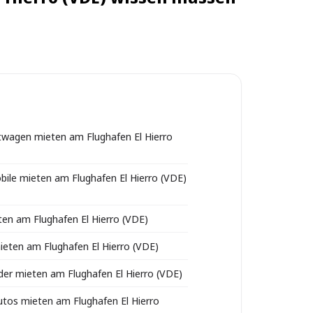
wagen mieten am Flughafen El Hierro
le mieten am Flughafen El Hierro (VDE)
en am Flughafen El Hierro (VDE)
ieten am Flughafen El Hierro (VDE)
er mieten am Flughafen El Hierro (VDE)
utos mieten am Flughafen El Hierro