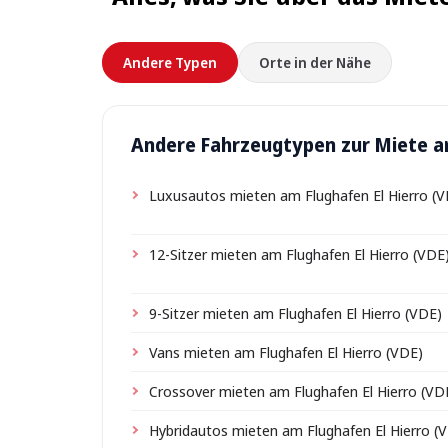
Andere Typen
Orte in der Nähe
Andere Fahrzeugtypen zur Miete am
Luxusautos mieten am Flughafen El Hierro (
12-Sitzer mieten am Flughafen El Hierro (VDE
9-Sitzer mieten am Flughafen El Hierro (VDE)
Vans mieten am Flughafen El Hierro (VDE)
Crossover mieten am Flughafen El Hierro (VD
Hybridautos mieten am Flughafen El Hierro (