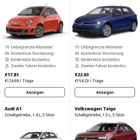
Unbegrenzte Kilometer
Unbegrenzte Kilometer
Kostenlose Stornierung
Kostenlose Stornierung
Kindersitze kostenlos
Kindersitze kostenlos
Zweiter Fahrer kostenlos
Zweiter Fahrer kostenlos
€17.81
€22.03
€124.69 / 7 tage
€154.23 / 7 tage
Anzeigen
Anzeigen
Audi A1
Volkswagen Taigo
Schaltgetriebe, 1.4 L, 5 Sitze
Schaltgetriebe, 1.5 L, 5 Sitze