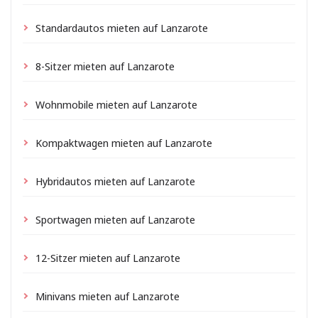
Standardautos mieten auf Lanzarote
8-Sitzer mieten auf Lanzarote
Wohnmobile mieten auf Lanzarote
Kompaktwagen mieten auf Lanzarote
Hybridautos mieten auf Lanzarote
Sportwagen mieten auf Lanzarote
12-Sitzer mieten auf Lanzarote
Minivans mieten auf Lanzarote