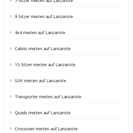
7-Sitzer mieten auf Lanzarote
9-Sitzer mieten auf Lanzarote
4x4 mieten auf Lanzarote
Cabrio mieten auf Lanzarote
15-Sitzer mieten auf Lanzarote
SUV mieten auf Lanzarote
Transporter mieten auf Lanzarote
Quads mieten auf Lanzarote
Crossover mieten auf Lanzarote