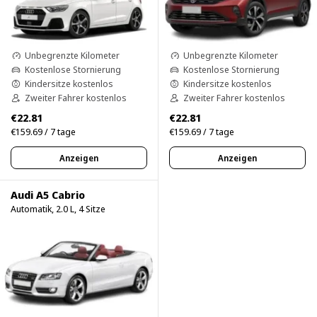
Unbegrenzte Kilometer
Unbegrenzte Kilometer
Kostenlose Stornierung
Kostenlose Stornierung
Kindersitze kostenlos
Kindersitze kostenlos
Zweiter Fahrer kostenlos
Zweiter Fahrer kostenlos
€22.81
€22.81
€159.69 / 7 tage
€159.69 / 7 tage
Anzeigen
Anzeigen
Audi A5 Cabrio
Automatik, 2.0 L, 4 Sitze