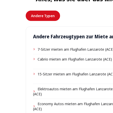
Andere Typen
Andere Fahrzeugtypen zur Miete a
7-Sitzer mieten am Flughafen Lanzarote (ACE
Cabrio mieten am Flughafen Lanzarote (ACE)
15-Sitzer mieten am Flughafen Lanzarote (AC
Elektroautos mieten am Flughafen Lanzarote
(ACE)
Economy Autos mieten am Flughafen Lanzar
(ACE)