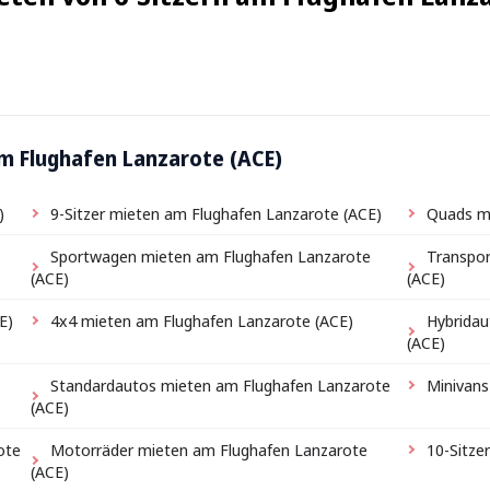
m Flughafen Lanzarote (ACE)
)
9-Sitzer mieten am Flughafen Lanzarote (ACE)
Quads mi
Sportwagen mieten am Flughafen Lanzarote
Transpor
(ACE)
(ACE)
E)
4x4 mieten am Flughafen Lanzarote (ACE)
Hybridau
(ACE)
Standardautos mieten am Flughafen Lanzarote
Minivans
(ACE)
ote
Motorräder mieten am Flughafen Lanzarote
10-Sitze
(ACE)