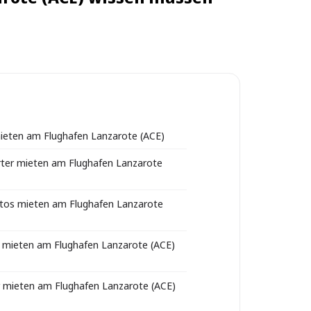
eten am Flughafen Lanzarote (ACE)
ter mieten am Flughafen Lanzarote
tos mieten am Flughafen Lanzarote
 mieten am Flughafen Lanzarote (ACE)
r mieten am Flughafen Lanzarote (ACE)