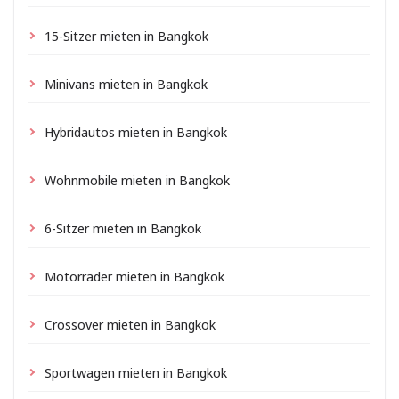
15-Sitzer mieten in Bangkok
Minivans mieten in Bangkok
Hybridautos mieten in Bangkok
Wohnmobile mieten in Bangkok
6-Sitzer mieten in Bangkok
Motorräder mieten in Bangkok
Crossover mieten in Bangkok
Sportwagen mieten in Bangkok