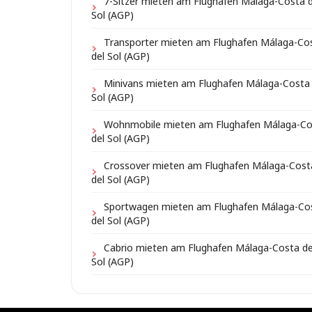
7-Sitzer mieten am Flughafen Málaga-Costa d
Sol (AGP)
Transporter mieten am Flughafen Málaga-Co
del Sol (AGP)
Minivans mieten am Flughafen Málaga-Costa 
Sol (AGP)
Wohnmobile mieten am Flughafen Málaga-Co
del Sol (AGP)
Crossover mieten am Flughafen Málaga-Cost
del Sol (AGP)
Sportwagen mieten am Flughafen Málaga-Co
del Sol (AGP)
Cabrio mieten am Flughafen Málaga-Costa de
Sol (AGP)